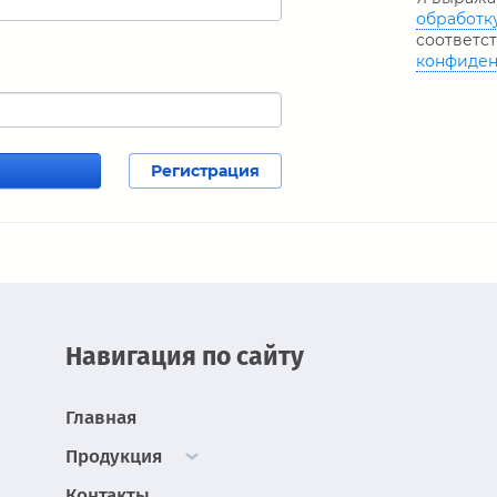
обработк
соответс
конфиден
Регистрация
Навигация по сайту
Главная
Продукция
Контакты