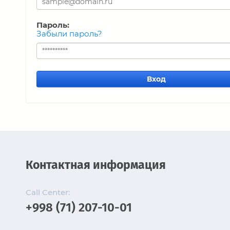
Пароль:
Забыли пароль?
Вход
Контактная информация
Call Center:
+998 (71) 207-10-01