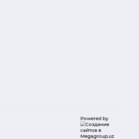
Powered by