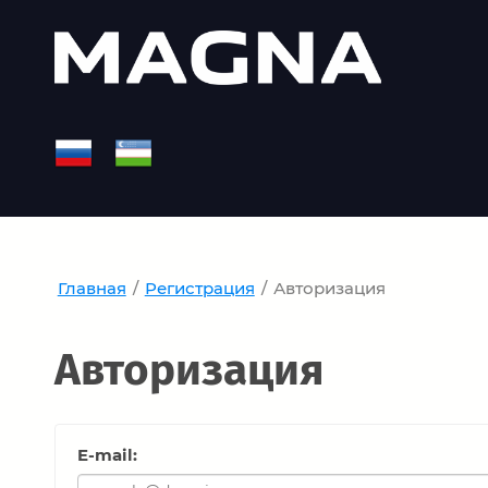
Главная
/
Регистрация
/
Авторизация
Авторизация
E-mail: