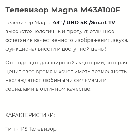
Телевизор Magna M43A100F
Телевизор
Magna
43" / UHD 4K /Smart TV
–
высокотехнологичный продукт, отличное
сочетание качественного изображения, звука,
функциональности и доступной цены!
Он подходит для широкой аудитории, которая
ценит свое время и хочет иметь возможность
наслаждаться любимыми фильмами и
сериалами в отличном качестве.
ХАРАКТЕРИСТИКИ:
Тип - IPS Телевизор