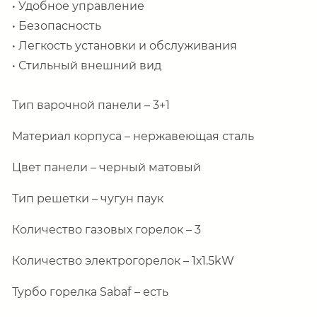
•
Удобное управление
•
Безопасность
• Легкость установки и обслуживания
• Стильный внешний вид
Тип варочной панели – 3+1
Материал корпуса – нержавеющая сталь
Цвет панели – черный матовый
Тип решетки – чугун паук
Количество газовых горелок – 3
Количество электрогорелок – 1х1.5
kW
Турбо горелка
Sabaf
– есть