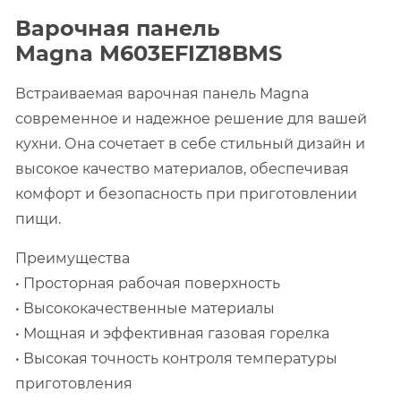
Варочная панель
Magna M603EFIZ18BMS
Встраиваемая варочная панель Magna
современное и надежное решение для вашей
кухни. Она сочетает в себе стильный дизайн и
высокое качество материалов, обеспечивая
комфорт и безопасность при приготовлении
пищи.
Преимущества
•
Просторная рабочая поверхность
•
Высококачественные материалы
•
Мощная и эффективная газовая горелка
• В
ысок
ая
точность контроля температуры
приготовления