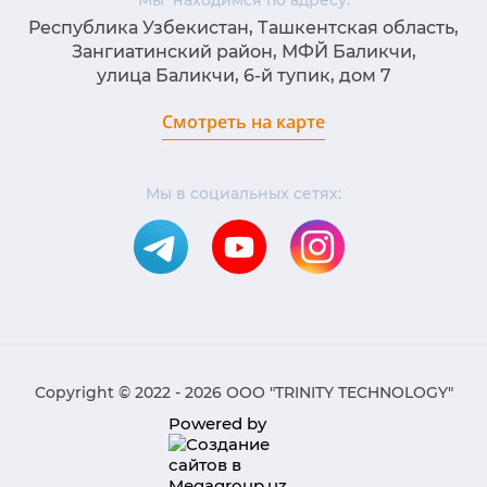
Республика Узбекистан, Ташкентская область,
Зангиатинский район, МФЙ Баликчи,
улица Баликчи, 6-й тупик, дом 7
Смотреть на карте
Мы в социальных сетях:
Copyright © 2022 - 2026 ООО "TRINITY TECHNOLOGY"
Powered by