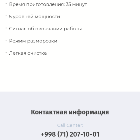
Время приготовления: 35 минут
5 уровней мощности
Сигнал об окончании работы
Режим разморозки
Легкая очистка
Контактная информация
Call Center:
+998 (71) 207-10-01